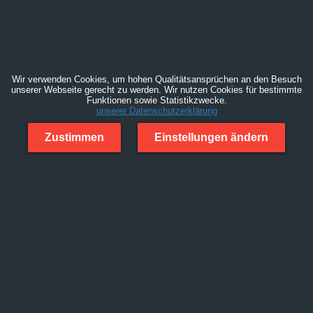
Wir verwenden Cookies, um hohen Qualitätsansprüchen an den Besuch
unserer Webseite gerecht zu werden. Wir nutzen Cookies für bestimmte
Funktionen sowie Statistikzwecke.
unserer Datenschutzerklärung
Zustimmen
Einstellungen ändern