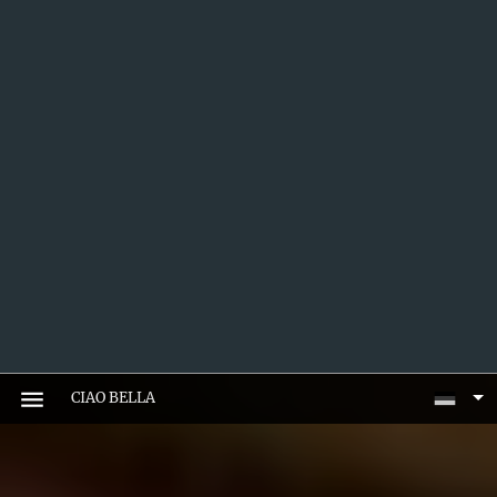
CIAO BELLA